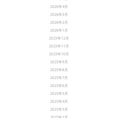
2026年4月
2026年3月
2026年2月
2026年1月
2025年12月
2025年11月
2025年10月
2025年9月
2025年8月
2025年7月
2025年6月
2025年5月
2025年4月
2025年3月
2025年2月