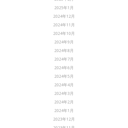
2025年1月
2024年12月
2024年11月
2024年10月
2024年9月
2024年8月
2024年7月
2024年6月
2024年5月
2024年4月
2024年3月
2024年2月
2024年1月
2023年12月
2023年11月