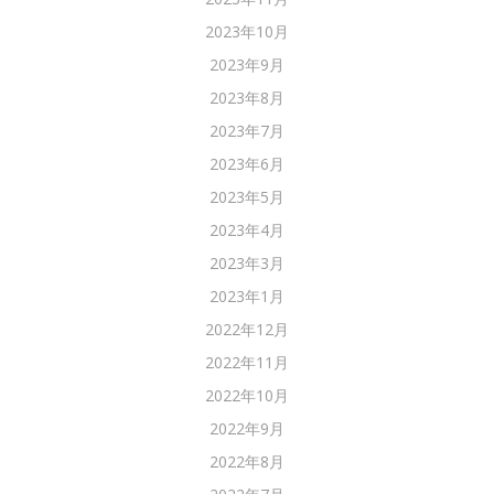
2023年10月
2023年9月
2023年8月
2023年7月
2023年6月
2023年5月
2023年4月
2023年3月
2023年1月
2022年12月
2022年11月
2022年10月
2022年9月
2022年8月