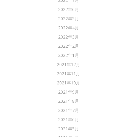
2022年7月
2022年6月
2022年5月
2022年4月
2022年3月
2022年2月
2022年1月
2021年12月
2021年11月
2021年10月
2021年9月
2021年8月
2021年7月
2021年6月
2021年5月