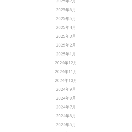
2025年7月
2025年6月
2025年5月
2025年4月
2025年3月
2025年2月
2025年1月
2024年12月
2024年11月
2024年10月
2024年9月
2024年8月
2024年7月
2024年6月
2024年5月