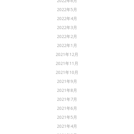
2022年6月
2022年5月
2022年4月
2022年3月
2022年2月
2022年1月
2021年12月
2021年11月
2021年10月
2021年9月
2021年8月
2021年7月
2021年6月
2021年5月
2021年4月