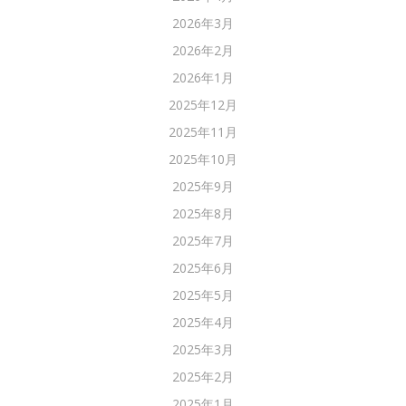
2026年3月
2026年2月
2026年1月
2025年12月
2025年11月
2025年10月
2025年9月
2025年8月
2025年7月
2025年6月
2025年5月
2025年4月
2025年3月
2025年2月
2025年1月