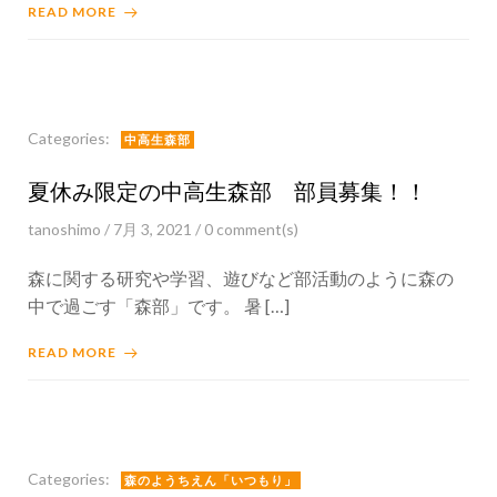
READ MORE
Categories:
中高生森部
夏休み限定の中高生森部 部員募集！！
tanoshimo
/
7月 3, 2021
/
0
comment(s)
森に関する研究や学習、遊びなど部活動のように森の
中で過ごす「森部」です。 暑 […]
READ MORE
Categories:
森のようちえん「いつもり」