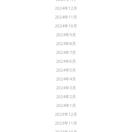
2024年12月
2024年11月
2024年10月
2024年9月
2024年8月
2024年7月
2024年6月
2024年5月
2024年4月
2024年3月
2024年2月
2024年1月
2023年12月
2023年11月
2023年10月