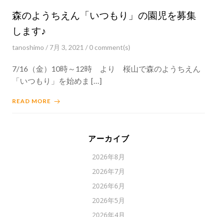
森のようちえん「いつもり」の園児を募集
します♪
tanoshimo
/
7月 3, 2021
/
0
comment(s)
7/16（金）10時～12時 より 桜山で森のようちえん
「いつもり」を始めま […]
READ MORE
アーカイブ
2026年8月
2026年7月
2026年6月
2026年5月
2026年4月