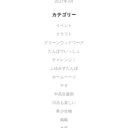
2021年3月
カテゴリー
イベント
クラフト
グリーンウッドワーク
たんぼでいっしょ
チャレンジ！
ふゆみずたんぼ
ホームページ
ヤギ
中高生森部
川活も楽しい
希少生物
掲載