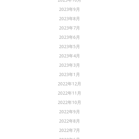
2023年9月
2023年8月
2023年7月
2023年6月
2023年5月
2023年4月
2023年3月
2023年1月
2022年12月
2022年11月
2022年10月
2022年9月
2022年8月
2022年7月