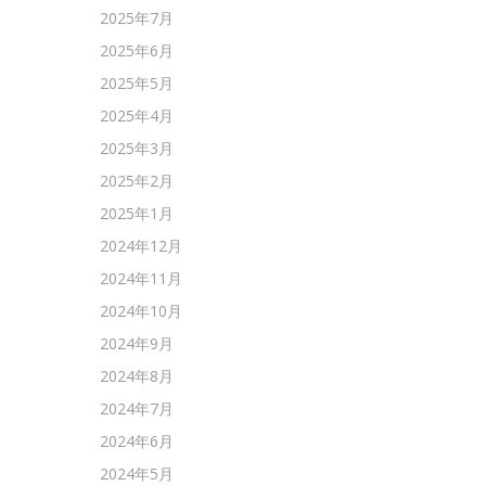
2025年7月
2025年6月
2025年5月
2025年4月
2025年3月
2025年2月
2025年1月
2024年12月
2024年11月
2024年10月
2024年9月
2024年8月
2024年7月
2024年6月
2024年5月