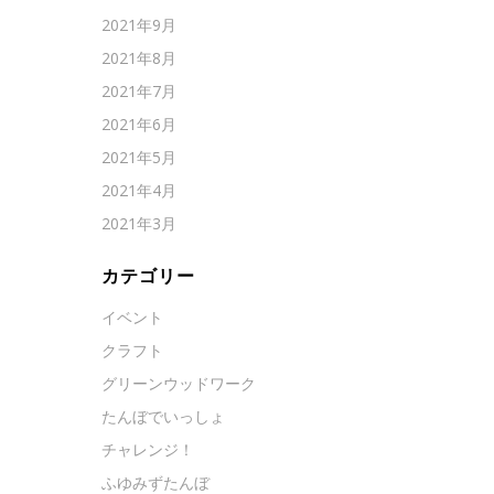
2021年9月
2021年8月
2021年7月
2021年6月
2021年5月
2021年4月
2021年3月
カテゴリー
イベント
クラフト
グリーンウッドワーク
たんぼでいっしょ
チャレンジ！
ふゆみずたんぼ