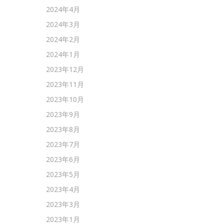
2024年4月
2024年3月
2024年2月
2024年1月
2023年12月
2023年11月
2023年10月
2023年9月
2023年8月
2023年7月
2023年6月
2023年5月
2023年4月
2023年3月
2023年1月