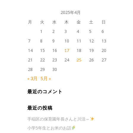
2025年4月
月
火
水
木
金
土
日
1
2
3
4
5
6
7
8
9
10
11
12
13
14
15
16
18
19
20
17
21
22
23
24
26
27
25
28
29
30
« 3月
5月 »
最近のコメント
最近の投稿
手稲区の保育園年長さんと川活～
小学5年生とお米のお話