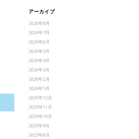
アーカイブ
2026年8月
2026年7月
2026年6月
2026年5月
ま
2026年4月
2026年3月
2026年2月
2026年1月
2025年12月
2025年11月
2025年10月
2025年9月
2025年8月