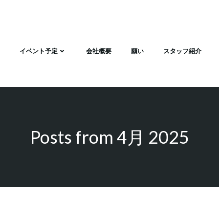
イベント予定
会社概要
願い
スタッフ紹介
Posts from 4月 2025