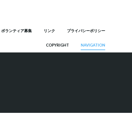
ボランティア募集
リンク
プライバシーポリシー
COPYRIGHT
NAVIGATION