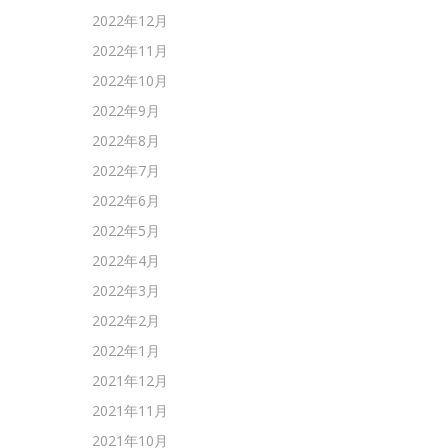
2022年12月
2022年11月
2022年10月
2022年9月
2022年8月
2022年7月
2022年6月
2022年5月
2022年4月
2022年3月
2022年2月
2022年1月
2021年12月
2021年11月
2021年10月