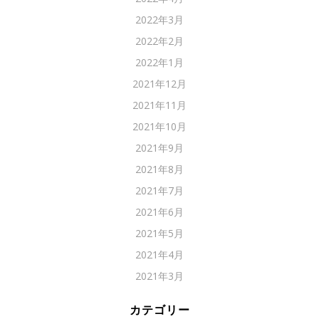
2022年3月
2022年2月
2022年1月
2021年12月
2021年11月
2021年10月
2021年9月
2021年8月
2021年7月
2021年6月
2021年5月
2021年4月
2021年3月
カテゴリー