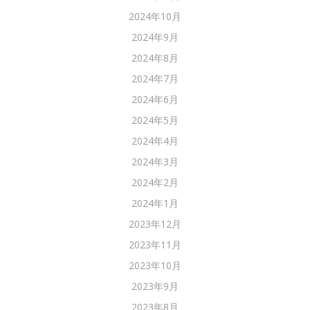
2024年10月
2024年9月
2024年8月
2024年7月
2024年6月
2024年5月
2024年4月
2024年3月
2024年2月
2024年1月
2023年12月
2023年11月
2023年10月
2023年9月
2023年8月