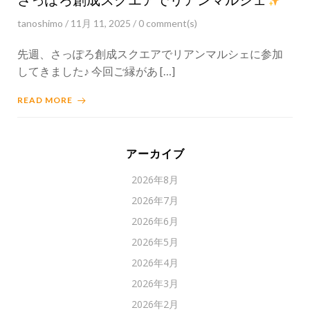
tanoshimo
/
11月 11, 2025
/
0
comment(s)
先週、さっぽろ創成スクエアでリアンマルシェに参加
してきました♪ 今回ご縁があ […]
READ MORE
アーカイブ
2026年8月
2026年7月
2026年6月
2026年5月
2026年4月
2026年3月
2026年2月