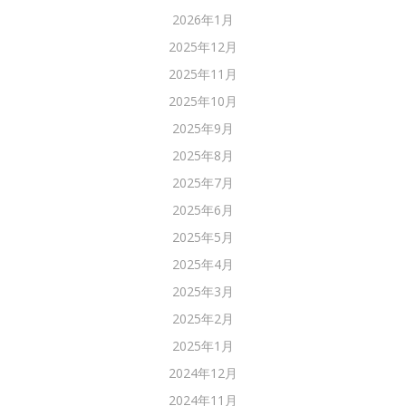
2026年1月
2025年12月
2025年11月
2025年10月
2025年9月
2025年8月
2025年7月
2025年6月
2025年5月
2025年4月
2025年3月
2025年2月
2025年1月
2024年12月
2024年11月