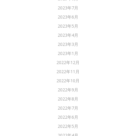
2023年7月
2023年6月
2023年5月
2023年4月
2023年3月
2023年1月
2022年12月
2022年11月
2022年10月
2022年9月
2022年8月
2022年7月
2022年6月
2022年5月
2022年4月