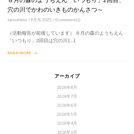
穴の川でかわのいきものかんさつ～
tanoshimo
/
9月 8, 2025
/
0
comment(s)
（活動報告が前後しています） ８月の森のようちえん
「いつもり」2回目は穴の川 […]
READ MORE
アーカイブ
2026年8月
2026年7月
2026年6月
2026年5月
2026年4月
2026年3月