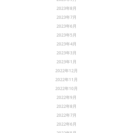
2023年8月
2023年7月
2023年6月
2023年5月
2023年4月
2023年3月
2023年1月
2022年12月
2022年11月
2022年10月
2022年9月
2022年8月
2022年7月
2022年6月
2022年5月