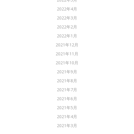
2022年4月
2022年3月
2022年2月
2022年1月
2021年12月
2021年11月
2021年10月
2021年9月
2021年8月
2021年7月
2021年6月
2021年5月
2021年4月
2021年3月