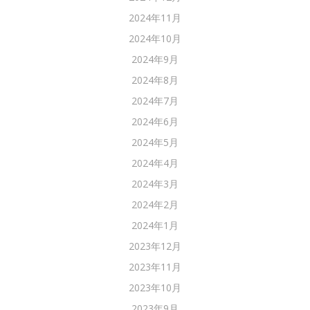
2024年11月
2024年10月
2024年9月
2024年8月
2024年7月
2024年6月
2024年5月
2024年4月
2024年3月
2024年2月
2024年1月
2023年12月
2023年11月
2023年10月
2023年9月