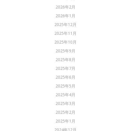
2026年2月
2026年1月
2025年12月
2025年11月
2025年10月
2025年9月
2025年8月
2025年7月
2025年6月
2025年5月
2025年4月
2025年3月
2025年2月
2025年1月
2024年12月