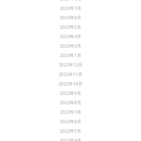
2023年7月
2023年6月
2023年5月
2023年4月
2023年3月
2023年1月
2022年12月
2022年11月
2022年10月
2022年9月
2022年8月
2022年7月
2022年6月
2022年5月
2022年4月