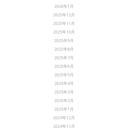
2026年1月
2025年12月
2025年11月
2025年10月
2025年9月
2025年8月
2025年7月
2025年6月
2025年5月
2025年4月
2025年3月
2025年2月
2025年1月
2024年12月
2024年11月