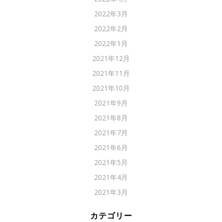
2022年3月
2022年2月
2022年1月
2021年12月
2021年11月
2021年10月
2021年9月
2021年8月
2021年7月
2021年6月
2021年5月
2021年4月
2021年3月
カテゴリー