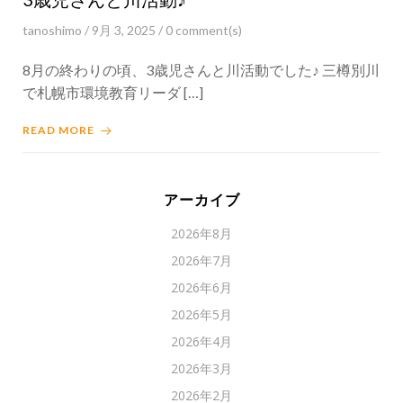
tanoshimo
/
9月 3, 2025
/
0
comment(s)
8月の終わりの頃、3歳児さんと川活動でした♪ 三樽別川
で札幌市環境教育リーダ […]
READ MORE
アーカイブ
2026年8月
2026年7月
2026年6月
2026年5月
2026年4月
2026年3月
2026年2月