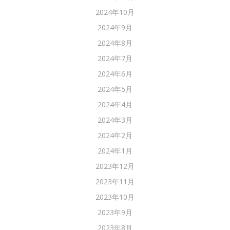
2024年10月
2024年9月
2024年8月
2024年7月
2024年6月
2024年5月
2024年4月
2024年3月
2024年2月
2024年1月
2023年12月
2023年11月
2023年10月
2023年9月
2023年8月