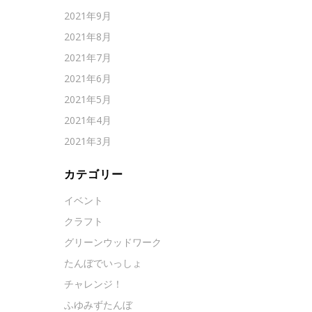
2021年9月
2021年8月
2021年7月
2021年6月
2021年5月
2021年4月
2021年3月
カテゴリー
イベント
クラフト
グリーンウッドワーク
たんぼでいっしょ
チャレンジ！
ふゆみずたんぼ