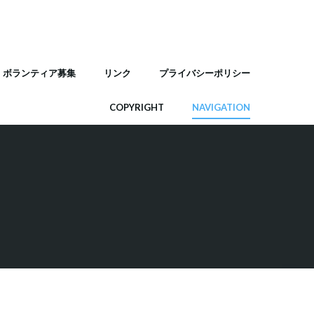
ボランティア募集
リンク
プライバシーポリシー
COPYRIGHT
NAVIGATION