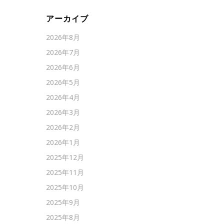
アーカイブ
2026年8月
2026年7月
2026年6月
2026年5月
2026年4月
2026年3月
2026年2月
2026年1月
2025年12月
2025年11月
2025年10月
2025年9月
2025年8月