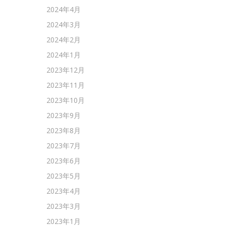
2024年4月
2024年3月
2024年2月
2024年1月
2023年12月
2023年11月
2023年10月
2023年9月
2023年8月
2023年7月
2023年6月
2023年5月
2023年4月
2023年3月
2023年1月