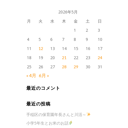
2026年5月
月
火
水
木
金
土
日
1
2
3
4
5
6
7
8
9
10
11
13
14
15
16
17
12
18
19
20
22
23
21
24
25
26
27
30
31
28
29
« 4月
6月 »
最近のコメント
最近の投稿
手稲区の保育園年長さんと川活～
小学5年生とお米のお話