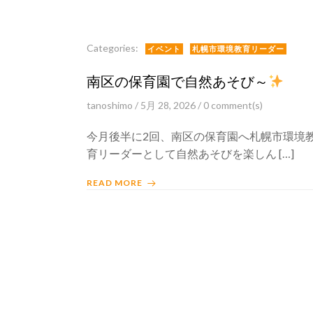
Categories:
イベント
札幌市環境教育リーダー
南区の保育園で自然あそび～
tanoshimo
/
5月 28, 2026
/
0
comment(s)
今月後半に2回、南区の保育園へ札幌市環境
育リーダーとして自然あそびを楽しん […]
READ MORE