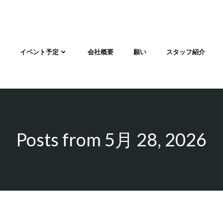
イベント予定
会社概要
願い
スタッフ紹介
Posts from 5月 28, 2026