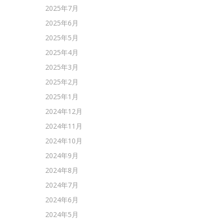
2025年7月
2025年6月
2025年5月
2025年4月
2025年3月
2025年2月
2025年1月
2024年12月
2024年11月
2024年10月
2024年9月
2024年8月
2024年7月
2024年6月
2024年5月