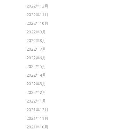
2022年12月
2022年11月
2022年10月
2022年9月
2022年8月
2022年7月
2022年6月
2022年5月
2022年4月
2022年3月
2022年2月
2022年1月
2021年12月
2021年11月
2021年10月