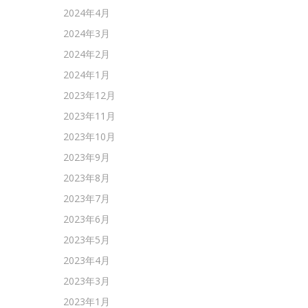
2024年4月
2024年3月
2024年2月
2024年1月
2023年12月
2023年11月
2023年10月
2023年9月
2023年8月
2023年7月
2023年6月
2023年5月
2023年4月
2023年3月
2023年1月