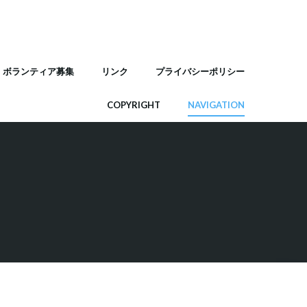
ボランティア募集
リンク
プライバシーポリシー
COPYRIGHT
NAVIGATION