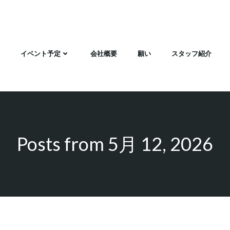
イベント予定
会社概要
願い
スタッフ紹介
Posts from 5月 12, 2026