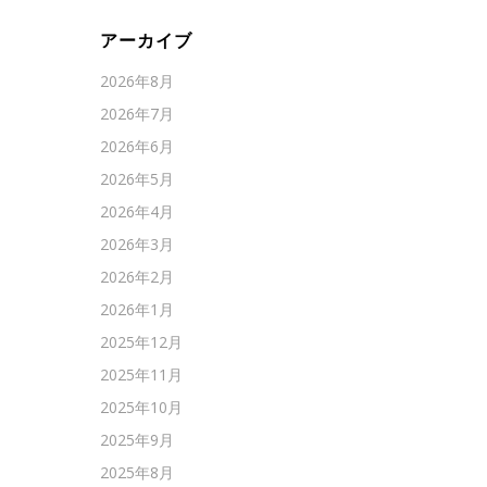
アーカイブ
2026年8月
2026年7月
2026年6月
2026年5月
2026年4月
2026年3月
2026年2月
2026年1月
2025年12月
2025年11月
2025年10月
2025年9月
2025年8月