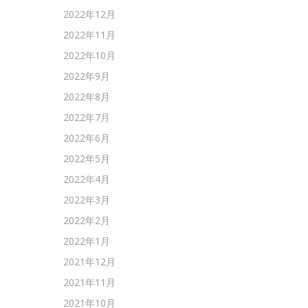
2022年12月
2022年11月
2022年10月
2022年9月
2022年8月
2022年7月
2022年6月
2022年5月
2022年4月
2022年3月
2022年2月
2022年1月
2021年12月
2021年11月
2021年10月