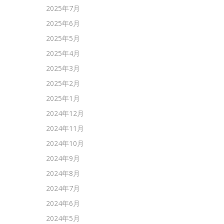
2025年7月
2025年6月
2025年5月
2025年4月
2025年3月
2025年2月
2025年1月
2024年12月
2024年11月
2024年10月
2024年9月
2024年8月
2024年7月
2024年6月
2024年5月