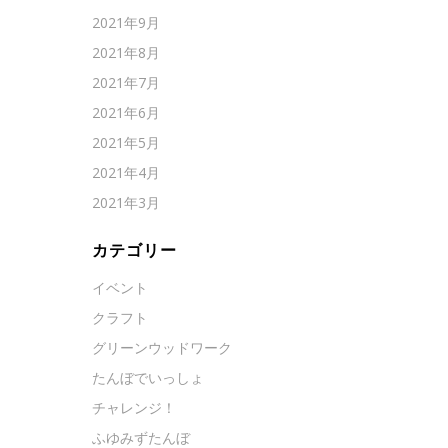
2021年9月
2021年8月
2021年7月
2021年6月
2021年5月
2021年4月
2021年3月
カテゴリー
イベント
クラフト
グリーンウッドワーク
たんぼでいっしょ
チャレンジ！
ふゆみずたんぼ