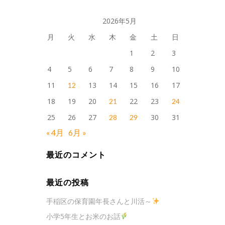
2026年5月
月
火
水
木
金
土
日
1
2
3
4
5
6
7
8
9
10
11
13
14
15
16
17
12
18
19
20
22
23
21
24
25
26
27
30
31
28
29
« 4月
6月 »
最近のコメント
最近の投稿
手稲区の保育園年長さんと川活～
小学5年生とお米のお話