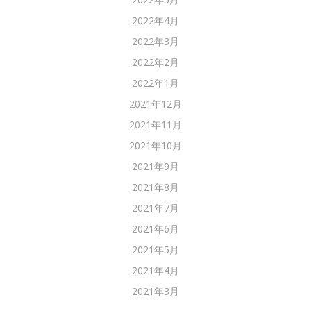
2022年4月
2022年3月
2022年2月
2022年1月
2021年12月
2021年11月
2021年10月
2021年9月
2021年8月
2021年7月
2021年6月
2021年5月
2021年4月
2021年3月