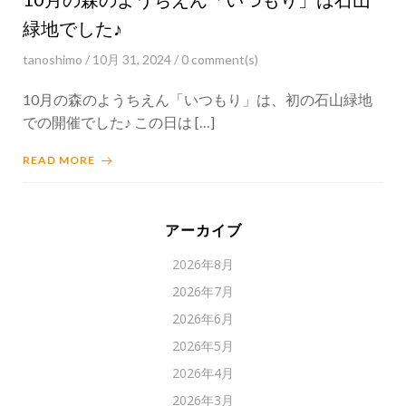
緑地でした♪
tanoshimo
/
10月 31, 2024
/
0
comment(s)
10月の森のようちえん「いつもり」は、初の石山緑地
での開催でした♪ この日は […]
READ MORE
アーカイブ
2026年8月
2026年7月
2026年6月
2026年5月
2026年4月
2026年3月