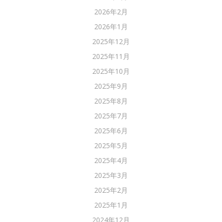
2026年2月
2026年1月
2025年12月
2025年11月
2025年10月
2025年9月
2025年8月
2025年7月
2025年6月
2025年5月
2025年4月
2025年3月
2025年2月
2025年1月
2024年12月