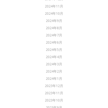
2024年11月
2024年10月
2024年9月
2024年8月
2024年7月
2024年6月
2024年5月
2024年4月
2024年3月
2024年2月
2024年1月
2023年12月
2023年11月
2023年10月
2023年9月