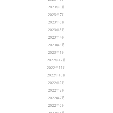
2023年8月
2023年7月
2023年6月
2023年5月
2023年4月
2023年3月
2023年1月
2022年12月
2022年11月
2022年10月
2022年9月
2022年8月
2022年7月
2022年6月
2022年5月