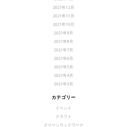
2021年12月
2021年11月
2021年10月
2021年9月
2021年8月
2021年7月
2021年6月
2021年5月
2021年4月
2021年3月
カテゴリー
イベント
クラフト
グリーンウッドワーク