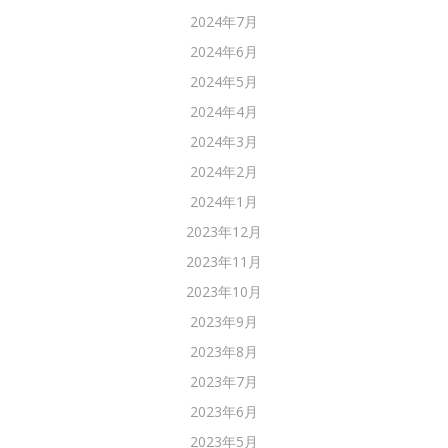
2024年7月
2024年6月
2024年5月
2024年4月
2024年3月
2024年2月
2024年1月
2023年12月
2023年11月
2023年10月
2023年9月
2023年8月
2023年7月
2023年6月
2023年5月