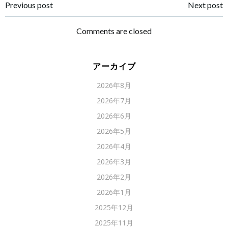
Post
Post
Previous post
Next post
navigation
navigation
Comments are closed
アーカイブ
2026年8月
2026年7月
2026年6月
2026年5月
2026年4月
2026年3月
2026年2月
2026年1月
2025年12月
2025年11月