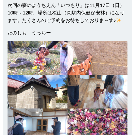
次回の森のようちえん「いつもり」は11月17日（日）
10時～12時、場所は桜山（真駒内保健保安林）になり
ます。たくさんのご予約をお待ちしておりま～す♪
たのしも うっちー