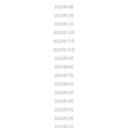
2023年4月
2023年3月
2023年1月
2022年12月
2022年11月
2022年10月
2022年9月
2022年8月
2022年7月
2022年6月
2022年5月
2022年4月
2022年3月
2022年2月
2022年1月