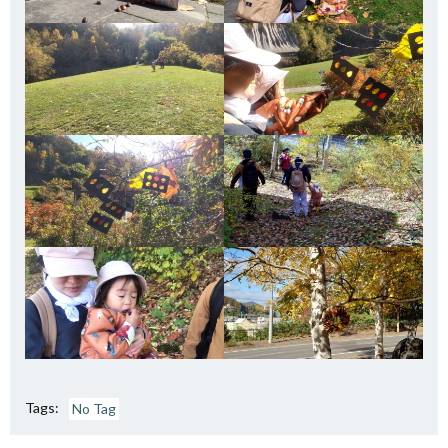
Tags:
No Tag