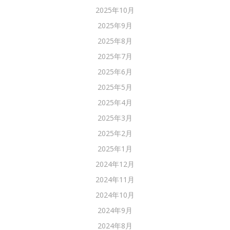
2025年10月
2025年9月
2025年8月
2025年7月
2025年6月
2025年5月
2025年4月
2025年3月
2025年2月
2025年1月
2024年12月
2024年11月
2024年10月
2024年9月
2024年8月