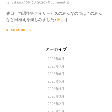
tanoshimo
/
6月 13, 2026
/
0
comment(s)
先日、放課後等デイサービスのみんなのつばさのみん
なと田植えを楽しみました♪
[…]
READ MORE
アーカイブ
2026年8月
2026年7月
2026年6月
2026年5月
2026年4月
2026年3月
2026年2月
2026年1月