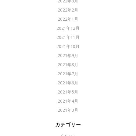
2022年3月
2022年2月
2022年1月
2021年12月
2021年11月
2021年10月
2021年9月
2021年8月
2021年7月
2021年6月
2021年5月
2021年4月
2021年3月
カテゴリー
イベント