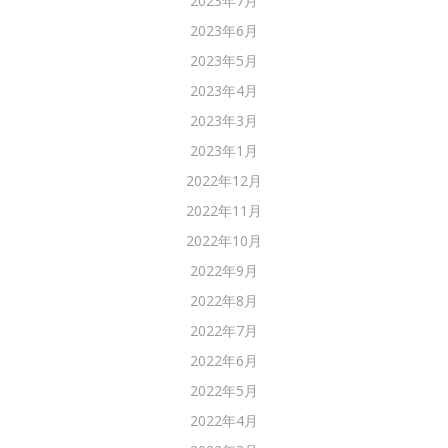
2023年7月
2023年6月
2023年5月
2023年4月
2023年3月
2023年1月
2022年12月
2022年11月
2022年10月
2022年9月
2022年8月
2022年7月
2022年6月
2022年5月
2022年4月