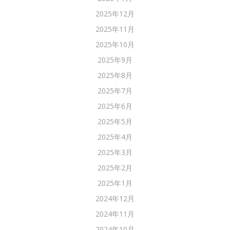
2025年12月
2025年11月
2025年10月
2025年9月
2025年8月
2025年7月
2025年6月
2025年5月
2025年4月
2025年3月
2025年2月
2025年1月
2024年12月
2024年11月
2024年10月