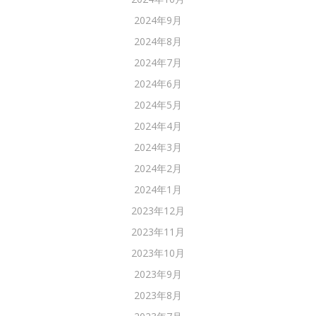
2024年9月
2024年8月
2024年7月
2024年6月
2024年5月
2024年4月
2024年3月
2024年2月
2024年1月
2023年12月
2023年11月
2023年10月
2023年9月
2023年8月