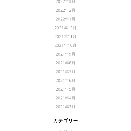
2022年3月
2022年2月
2022年1月
2021年12月
2021年11月
2021年10月
2021年9月
2021年8月
2021年7月
2021年6月
2021年5月
2021年4月
2021年3月
カテゴリー