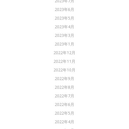
2023年7月
2023年6月
2023年5月
2023年4月
2023年3月
2023年1月
2022年12月
2022年11月
2022年10月
2022年9月
2022年8月
2022年7月
2022年6月
2022年5月
2022年4月