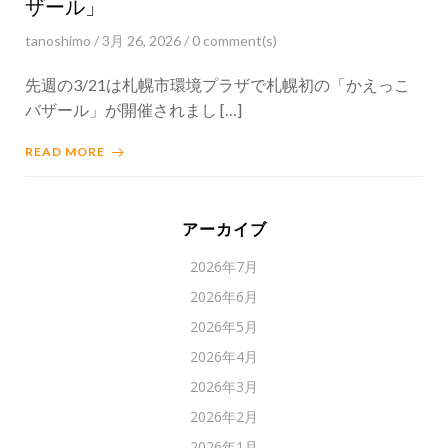
ザール」
tanoshimo
/
3月 26, 2026
/
0
comment(s)
先週の3/21は札幌市環境プラザで札幌初の「かえっこ
バザール」が開催されまし […]
READ MORE
アーカイブ
2026年7月
2026年6月
2026年5月
2026年4月
2026年3月
2026年2月
2026年1月