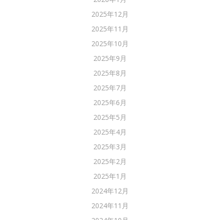
2025年12月
2025年11月
2025年10月
2025年9月
2025年8月
2025年7月
2025年6月
2025年5月
2025年4月
2025年3月
2025年2月
2025年1月
2024年12月
2024年11月