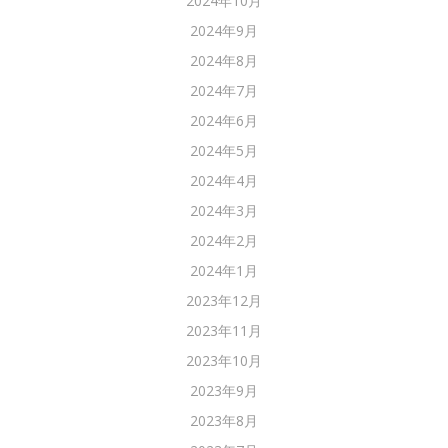
2024年10月
2024年9月
2024年8月
2024年7月
2024年6月
2024年5月
2024年4月
2024年3月
2024年2月
2024年1月
2023年12月
2023年11月
2023年10月
2023年9月
2023年8月