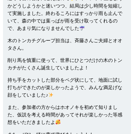
かどうしようかと迷いつつ、結局は少し時間を短縮し
て実施しました。終わるころにはすっかり雨も止んで
いて、森の中では葉っぱが雨を受け取ってくれるの
で、あまり気になりませんでした
木のトンカチグループ担当は、斉藤さんご夫婦とオオ
タさん。
削り馬を慎重に使って、世界にひとつだけの木のトン
カチがたくさん誕生していましたよ！
持ち手をカットした部分をペグ状にして、地面に試し
打ちができたのが楽しかったようで、みんな満足げな
顔をしていました♪
また、参加者の方からはホオノキを初めて知りまし
た、仮説を考える時間があってそれが楽しかった等感
想をいただきましたよ