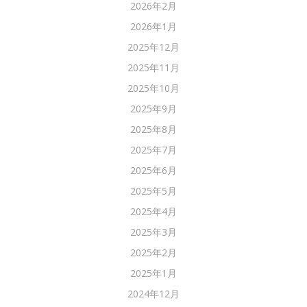
2026年2月
2026年1月
2025年12月
2025年11月
2025年10月
2025年9月
2025年8月
2025年7月
2025年6月
2025年5月
2025年4月
2025年3月
2025年2月
2025年1月
2024年12月