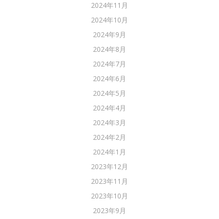
2024年11月
2024年10月
2024年9月
2024年8月
2024年7月
2024年6月
2024年5月
2024年4月
2024年3月
2024年2月
2024年1月
2023年12月
2023年11月
2023年10月
2023年9月