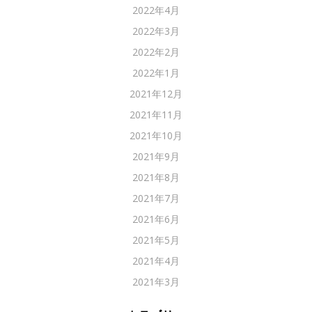
2022年4月
2022年3月
2022年2月
2022年1月
2021年12月
2021年11月
2021年10月
2021年9月
2021年8月
2021年7月
2021年6月
2021年5月
2021年4月
2021年3月