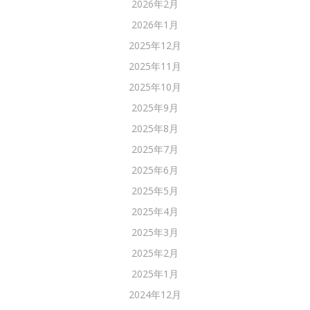
2026年2月
2026年1月
2025年12月
2025年11月
2025年10月
2025年9月
2025年8月
2025年7月
2025年6月
2025年5月
2025年4月
2025年3月
2025年2月
2025年1月
2024年12月