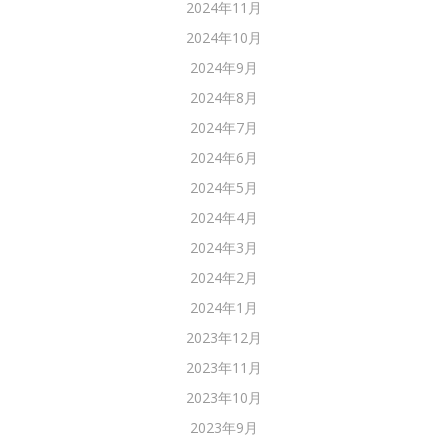
2024年11月
2024年10月
2024年9月
2024年8月
2024年7月
2024年6月
2024年5月
2024年4月
2024年3月
2024年2月
2024年1月
2023年12月
2023年11月
2023年10月
2023年9月