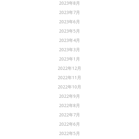
2023年8月
2023年7月
2023年6月
2023年5月
2023年4月
2023年3月
2023年1月
2022年12月
2022年11月
2022年10月
2022年9月
2022年8月
2022年7月
2022年6月
2022年5月