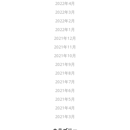
2022年4月
2022年3月
2022年2月
2022年1月
2021年12月
2021年11月
2021年10月
2021年9月
2021年8月
2021年7月
2021年6月
2021年5月
2021年4月
2021年3月